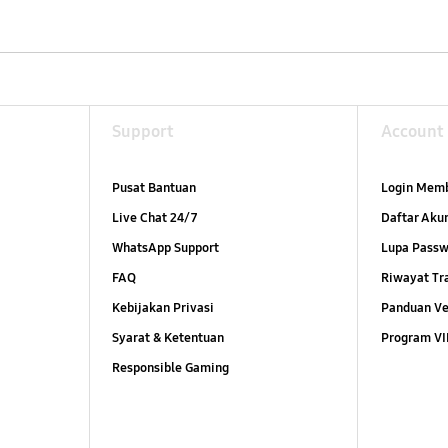
Support
Account
Pusat Bantuan
Login Mem
Live Chat 24/7
Daftar Aku
WhatsApp Support
Lupa Passw
FAQ
Riwayat Tr
Kebijakan Privasi
Panduan Ver
Syarat & Ketentuan
Program VI
Responsible Gaming