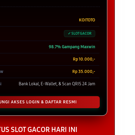
KOITOTO
✓ SLOT GACOR
98.7% Gampang Maxwin
Rp 10.000,-
aw
Rp 35.000,-
i
Bank Lokal, E-Wallet, & Scan QRIS 24 Jam
UNGI AKSES LOGIN & DAFTAR RESMI
TUS SLOT GACOR HARI INI